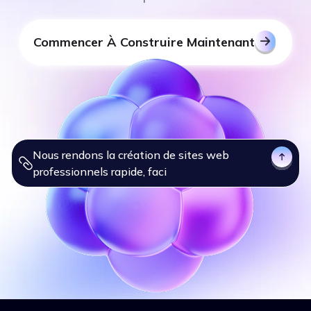
Commencer À Construire Maintenant
Nous rendons la création de sites web
professio