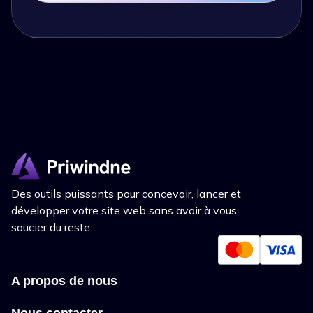
Des outils puissants pour concevoir, lancer et
développer votre site web sans avoir à vous
soucier du reste.
A propos de nous
Nous contacter