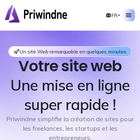
FR
Un site Web remarquable en quelques minutes
Votre site web
Une mise en ligne
super rapide !
Priwindne simplifie la création de sites pour
les freelances, les startups et les
entrepreneurs.