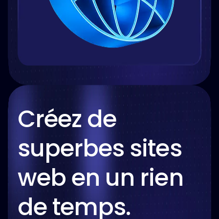
Créez de
superbes sites
web en un rien
de temps.