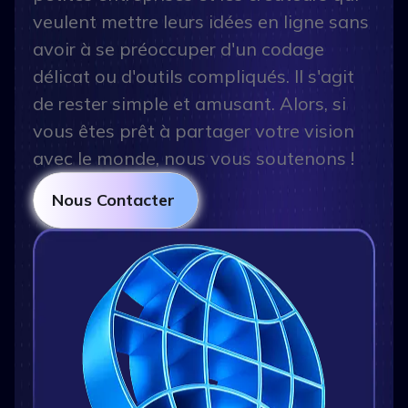
veulent mettre leurs idées en ligne sans
avoir à se préoccuper d'un codage
délicat ou d'outils compliqués. Il s'agit
de rester simple et amusant. Alors, si
vous êtes prêt à partager votre vision
avec le monde, nous vous soutenons !
Nous Contacter