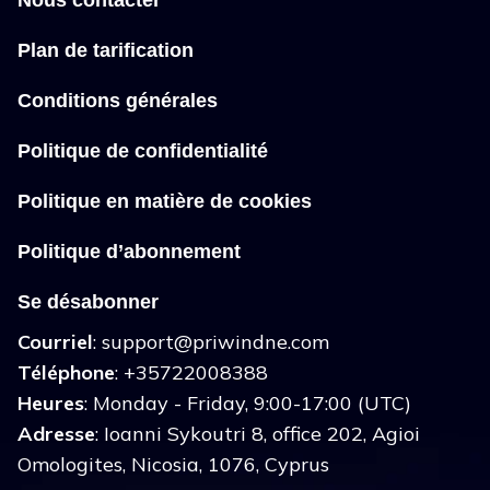
Plan de tarification
Conditions générales
Politique de confidentialité
Politique en matière de cookies
Politique d’abonnement
Se désabonner
Courriel
:
support@priwindne.com
Téléphone
: +35722008388
Heures
: Monday - Friday, 9:00-17:00 (UTC)
Adresse
: Ioanni Sykoutri 8, office 202, Agioi
Omologites, Nicosia, 1076, Cyprus