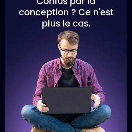
Confus par la
conception ? Ce n'est
plus le cas.