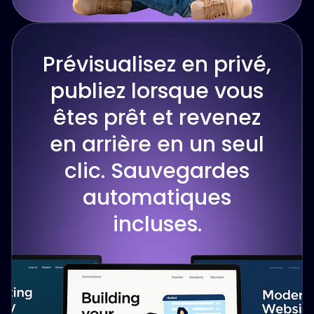
Prévisualisez en privé,
publiez lorsque vous
êtes prêt et revenez
en arrière en un seul
clic. Sauvegardes
automatiques
incluses.