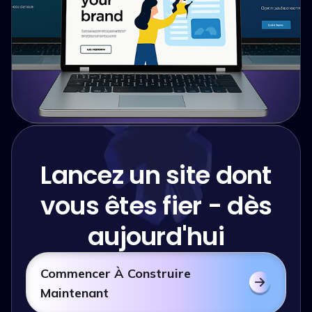
Lancez un site dont
vous êtes fier - dès
aujourd'hui
Commencer À Construire
Maintenant