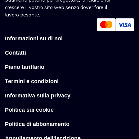
crescere il vostro sito web senza dover fare il
lavoro pesante.
Informazioni su di noi
Contatti
Piano tariffario
Termini e condizioni
Informativa sulla privacy
Politica sui cookie
Politica di abbonamento
Annullamento dell’iscrizione