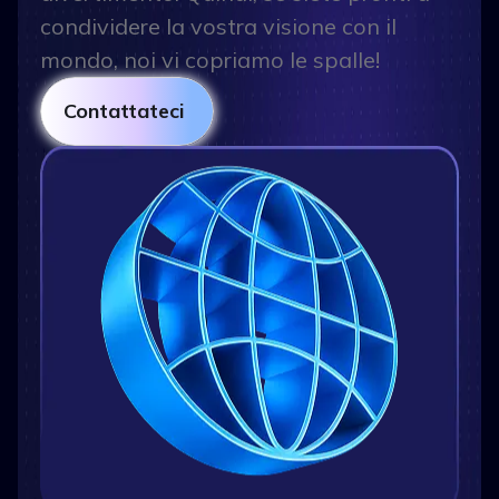
condividere la vostra visione con il
mondo, noi vi copriamo le spalle!
Contattateci