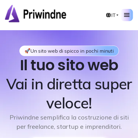
IT
Un sito web di spicco in pochi minuti
Il tuo sito web
Vai in diretta super
veloce!
Priwindne semplifica la costruzione di siti
per freelance, startup e imprenditori.