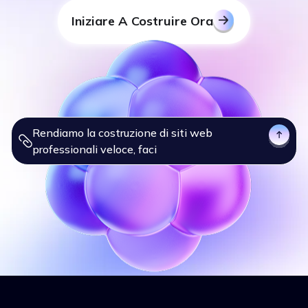
Iniziare A Costruire Ora
Rendiamo la costruzione di siti web professio