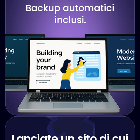
Backup automatici
inclusi.
Lanciate un sito di cui