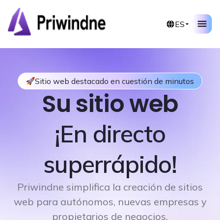
ES
Sitio web destacado en cuestión de minutos
Su sitio web
¡En directo
superrápido!
Priwindne simplifica la creación de sitios
web para autónomos, nuevas empresas y
propietarios de negocios.