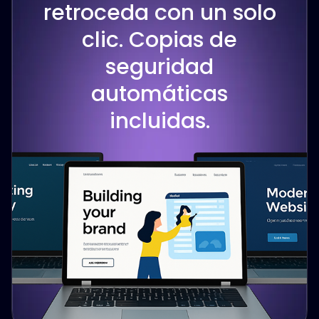
retroceda con un solo
clic. Copias de
seguridad
automáticas
incluidas.