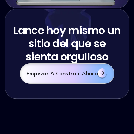
Lance hoy mismo un
sitio del que se
sienta orgulloso
Empezar A Construir Ahora