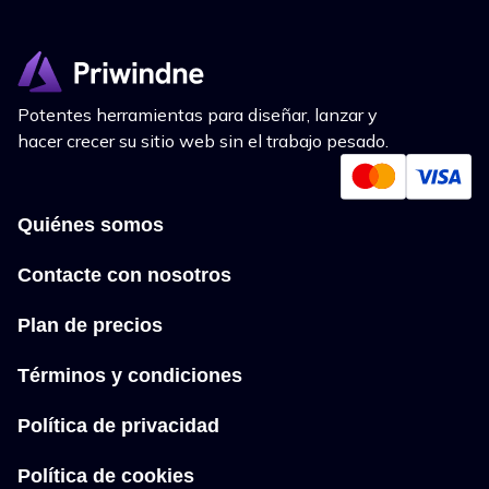
Potentes herramientas para diseñar, lanzar y
hacer crecer su sitio web sin el trabajo pesado.
Quiénes somos
Contacte con nosotros
Plan de precios
Términos y condiciones
Política de privacidad
Política de cookies