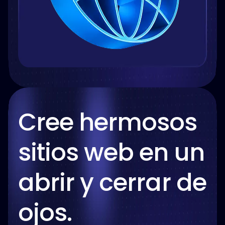
Cree hermosos
sitios web en un
abrir y cerrar de
ojos.