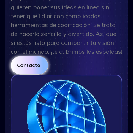
quieren poner sus ideas en línea sin
tener que lidiar con complicadas
herramientas de codificación. Se trata
de hacerlo sencillo y divertido. Así que,
si estás listo para compartir tu visión
con el mundo, ¡te cubrimos las espaldas!
Contacto