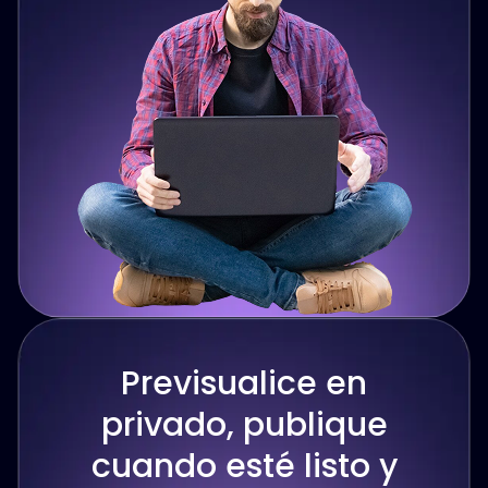
Previsualice en
privado, publique
cuando esté listo y