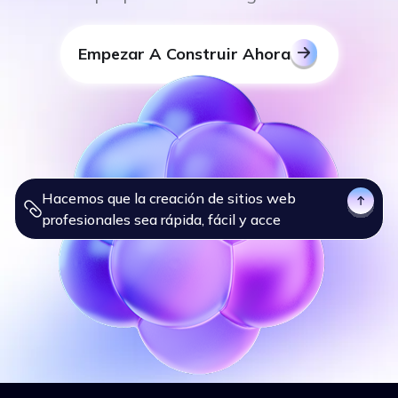
Empezar A Construir Ahora
Hacemos que la creación de sitios web
profesionales sea ráp