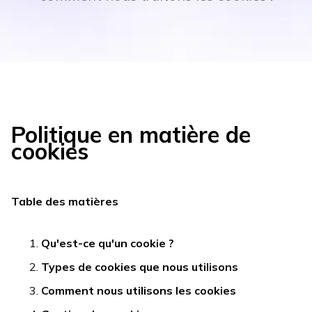
Politique en matière de
cookies
Table des matières
Qu'est-ce qu'un cookie ?
Types de cookies que nous utilisons
Comment nous utilisons les cookies