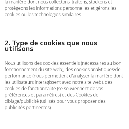
la manière dont nous collectons, traitons, stockons et
protégeons les informations personnelles et gérons les
cookies ou les technologies similaires
2. Type de cookies que nous
utilisons
Nous utilisons des cookies essentiels (nécessaires au bon
fonctionnement du site web), des cookies analytiques/de
performance (nous permettent d'analyser la manière dont
les utilisateurs interagissent avec notre site web), des
cookies de fonctionnalité (se souviennent de vos
préférences et paramètres) et des Cookies de
ciblage/publicité (utilisés pour vous proposer des
publicités pertinentes)