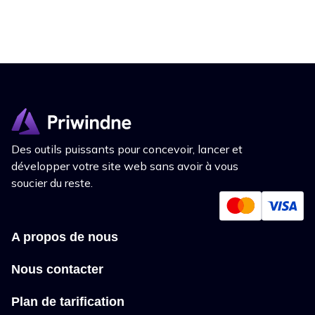
Des outils puissants pour concevoir, lancer et
développer votre site web sans avoir à vous
soucier du reste.
A propos de nous
Nous contacter
Plan de tarification