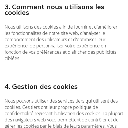
3. Comment nous utilisons les
cookies
Nous utilisons des cookies afin de fournir et d'améliorer
les fonctionnalités de notre site web, d'analyser le
comportement des utilisateurs et d'optimiser leur
expérience, de personnaliser votre expérience en
fonction de vos préférences et d'afficher des publicités
ciblées
4. Gestion des cookies
Nous pouvons utiliser des services tiers qui utilisent des
cookies. Ces tiers ont leur propre politique de
confidentialité régissant l'utilisation des cookies. La plupart
des navigateurs web vous permettent de contrôler et de
gérer les cookies par le biais de leurs paramètres. Vous