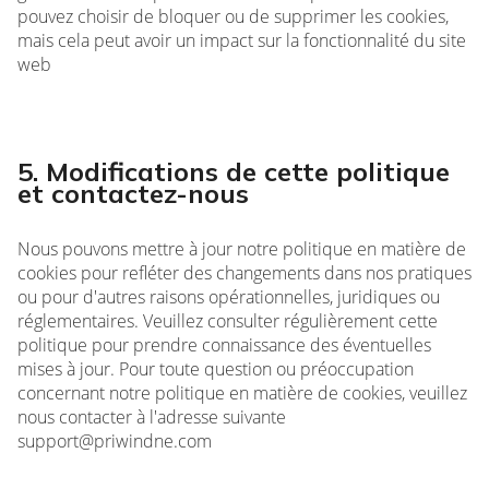
pouvez choisir de bloquer ou de supprimer les cookies,
mais cela peut avoir un impact sur la fonctionnalité du site
web
5. Modifications de cette politique
et contactez-nous
Nous pouvons mettre à jour notre politique en matière de
cookies pour refléter des changements dans nos pratiques
ou pour d'autres raisons opérationnelles, juridiques ou
réglementaires. Veuillez consulter régulièrement cette
politique pour prendre connaissance des éventuelles
mises à jour. Pour toute question ou préoccupation
concernant notre politique en matière de cookies, veuillez
nous contacter à l'adresse suivante
support@priwindne.com