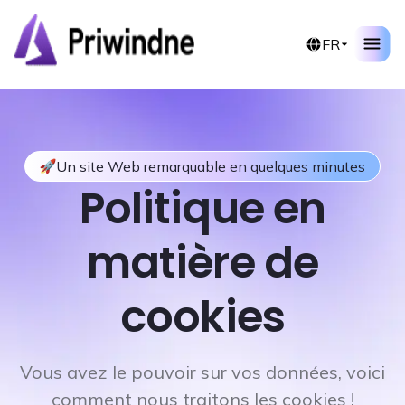
Aller
au
FR
contenu
Un site Web remarquable en quelques minutes
Politique en
matière de
cookies
Vous avez le pouvoir sur vos données, voici
comment nous traitons les cookies !