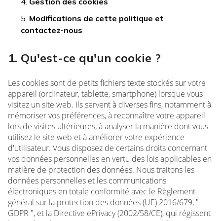
Gestion des cookies
Modifications de cette politique et
contactez-nous
1. Qu'est-ce qu'un cookie ?
Les cookies sont de petits fichiers texte stockés sur votre
appareil (ordinateur, tablette, smartphone) lorsque vous
visitez un site web. Ils servent à diverses fins, notamment à
mémoriser vos préférences, à reconnaître votre appareil
lors de visites ultérieures, à analyser la manière dont vous
utilisez le site web et à améliorer votre expérience
d'utilisateur. Vous disposez de certains droits concernant
vos données personnelles en vertu des lois applicables en
matière de protection des données. Nous traitons les
données personnelles et les communications
électroniques en totale conformité avec le Règlement
général sur la protection des données (UE) 2016/679, "
GDPR ", et la Directive ePrivacy (2002/58/CE), qui régissent