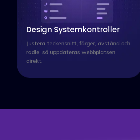
Design Systemkontroller
Justera teckensnitt, färger, avstånd och
radie, så uppdateras webbplatsen
direkt.