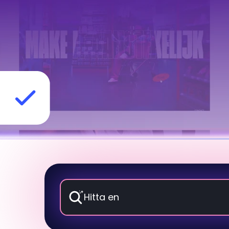
Hitta en