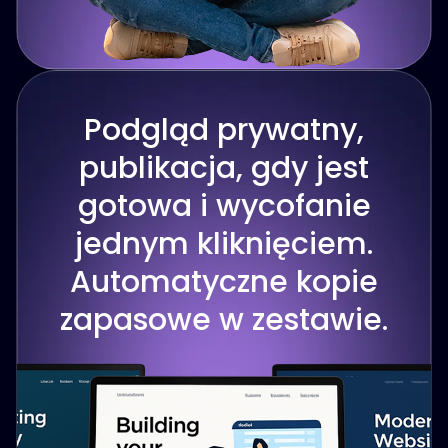
Podgląd prywatny,
publikacja, gdy jest
gotowa i wycofanie
jednym kliknięciem.
Automatyczne kopie
zapasowe w zestawie.