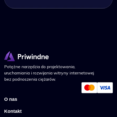
Potężne narzędzia do projektowania,
uruchamiania i rozwijania witryny internetowej
bez podnoszenia ciężarów.
O nas
Kontakt