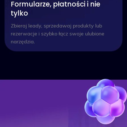
Formularze, płatności i nie
tylko
Zbieraj leady, sprzedawaj produkty lub
rezerwacje i szybko łącz swoje ulubione
narzędzia.