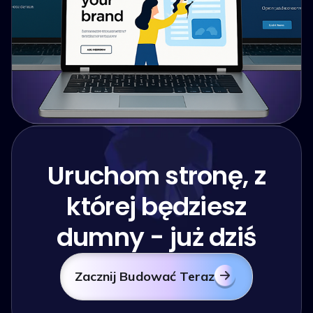
Uruchom stronę, z
której będziesz
dumny - już dziś
Zacznij Budować Teraz