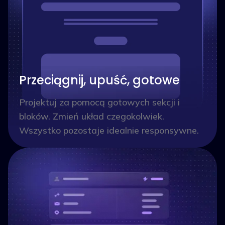
Przeciągnij, upuść, gotowe
Projektuj za pomocą gotowych sekcji i
bloków. Zmień układ czegokolwiek.
Wszystko pozostaje idealnie responsywne.