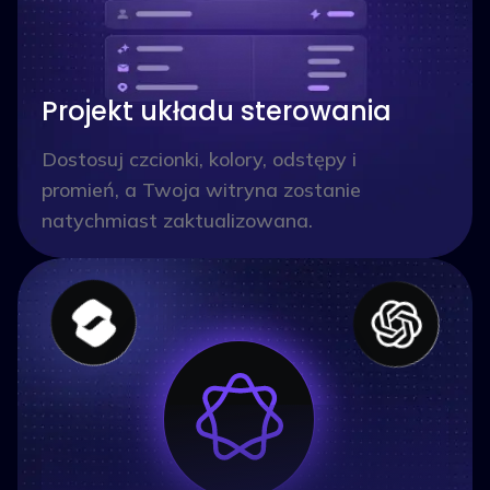
Projekt układu sterowania
Dostosuj czcionki, kolory, odstępy i
promień, a Twoja witryna zostanie
natychmiast zaktualizowana.