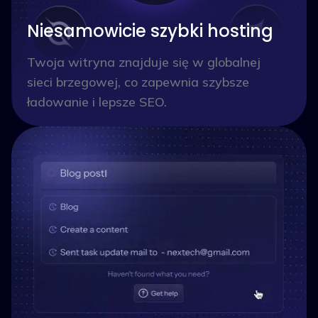
Niesamowicie szybki hosting
Twoja witryna znajduje się w globalnej
sieci brzegowej, co zapewnia szybsze
ładowanie i lepsze SEO.