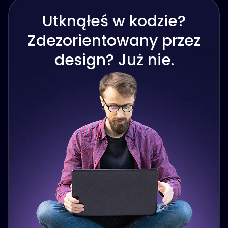
Utknąłeś w kodzie?
Zdezorientowany przez
design? Już nie.