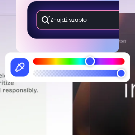
Znajdź szablon