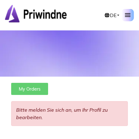
DE
My Orders
Bitte melden Sie sich an, um Ihr Profil zu
bearbeiten.