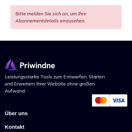
Bitte melden Sie sich an, um Ihre
Abonnementdetails einzusehen.
Leistungsstarke Tools zum Entwerfen, Starten
und Erweitern Ihrer Website ohne großen
Aufwand.
Über uns
Kontakt