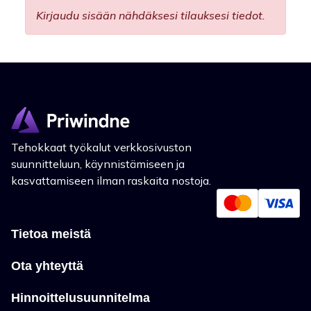
Kirjaudu sisään nähdäksesi tilauksesi tiedot.
Tehokkaat työkalut verkkosivuston
suunnitteluun, käynnistämiseen ja
kasvattamiseen ilman raskaita nostoja.
Tietoa meistä
Ota yhteyttä
Hinnoittelusuunnitelma