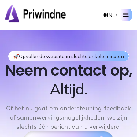
NL
Opvallende website in slechts enkele minuten
Neem contact op,
Altijd.
Of het nu gaat om ondersteuning, feedback
of samenwerkingsmogelijkheden, we zijn
slechts één bericht van u verwijderd.