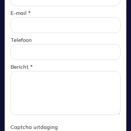
E-mail *
Telefoon
Bericht *
Captcha uitdaging