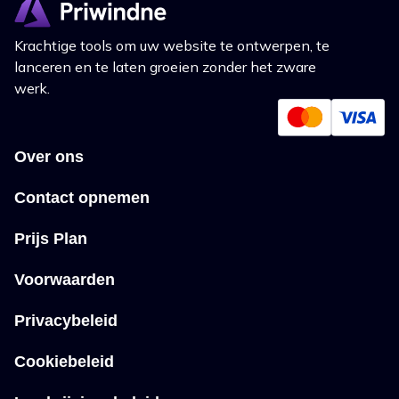
Krachtige tools om uw website te ontwerpen, te
lanceren en te laten groeien zonder het zware
werk.
Over ons
Contact opnemen
Prijs Plan
Voorwaarden
Privacybeleid
Cookiebeleid