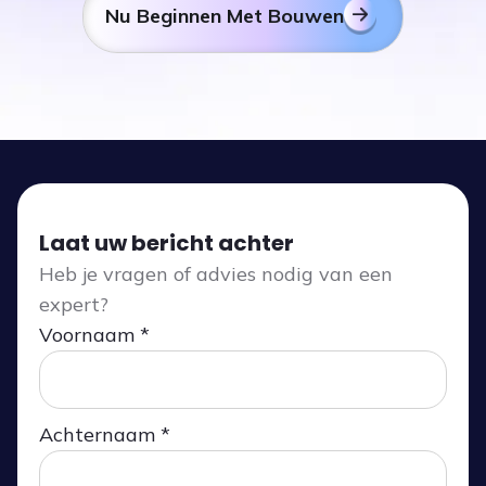
Nu Beginnen Met Bouwen
Laat uw bericht achter
Heb je vragen of advies nodig van een
expert?
Voornaam *
Achternaam *