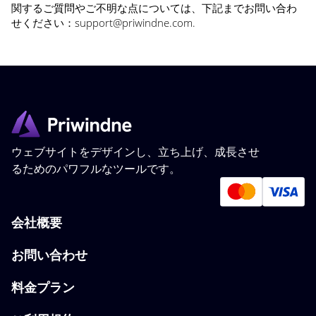
関するご質問やご不明な点については、下記までお問い合わ
せください：
support@priwindne.com
.
ウェブサイトをデザインし、立ち上げ、成長させ
るためのパワフルなツールです。
会社概要
お問い合わせ
料金プラン