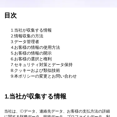
目次
1.当社が収集する情報
2.情報収集の方法
3.データ管理者
4.お客様の情報の使用方法
5.お客様の情報の開示
6.お客様の選択と権利
7.セキュリティ対策とデータ保持
8.クッキーおよび類似技術
9.本ポリシーの変更とお問い合わせ
1.当社が収集する情報
当社は、IDデータ、連絡先データ、お客様の支払方法の詳細
に関する財務データ、技術データ、プロファイルデータ、利