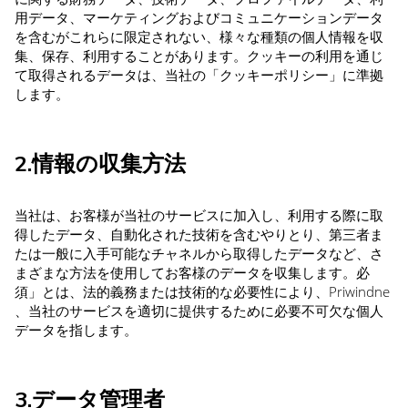
用データ、マーケティングおよびコミュニケーションデータ
を含むがこれらに限定されない、様々な種類の個人情報を収
集、保存、利用することがあります。クッキーの利用を通じ
て取得されるデータは、当社の「クッキーポリシー」に準拠
します。
2.情報の収集方法
当社は、お客様が当社のサービスに加入し、利用する際に取
得したデータ、自動化された技術を含むやりとり、第三者ま
たは一般に入手可能なチャネルから取得したデータなど、さ
まざまな方法を使用してお客様のデータを収集します。必
須」とは、法的義務または技術的な必要性により、Priwindne
、当社のサービスを適切に提供するために必要不可欠な個人
データを指します。
3.データ管理者