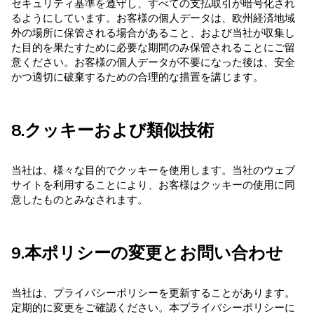
セキュリティ基準を遵守し、すべての支払取引が暗号化され
るようにしています。お客様の個人データは、欧州経済地域
外の場所に保管される場合があること、および当社が収集し
た目的を果たすために必要な期間のみ保管されることにご留
意ください。お客様の個人データが不要になった後は、安全
かつ適切に破棄するための合理的な措置を講じます。
8.クッキーおよび類似技術
当社は、様々な目的でクッキーを使用します。当社のウェブ
サイトを利用することにより、お客様はクッキーの使用に同
意したものとみなされます。
9.本ポリシーの変更とお問い合わせ
当社は、プライバシーポリシーを更新することがあります。
定期的に変更をご確認ください。本プライバシーポリシーに