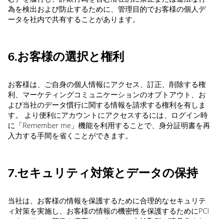
為を検出および防止するために、管理目的でお客様の個人デ
ータを社内で共有することがあります。
6.お客様の選択と権利
お客様は、ご自身の個人情報にアクセス、訂正、削除する権
利、マーケティングコミュニケーションのオプトアウト、お
よび当社のデータ慣行に関する情報を請求する権利を有しま
す。 より便利にアカウントにアクセスするには、ログイン時
に「Remember me」機能を利用することで、身分証明書を再
入力する手間を省くことができます。
7.セキュリティ対策とデータの保持
当社は、お客様の情報を保護するために合理的なセキュリテ
ィ対策を実施し、お客様の情報の機密性を保護するためにPCI