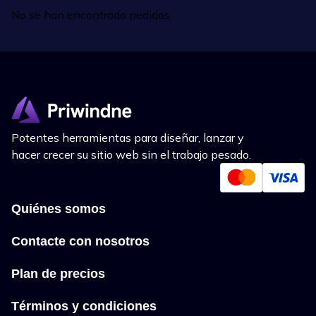
No se han encontrado pedidos.
Potentes herramientas para diseñar, lanzar y
hacer crecer su sitio web sin el trabajo pesado.
Quiénes somos
Contacte con nosotros
Plan de precios
Términos y condiciones