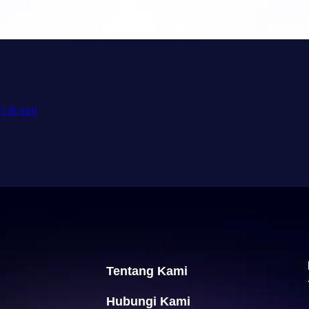
 di sini
Tentang Kami
Hubungi Kami